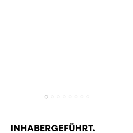
INHABERGEFÜHRT.