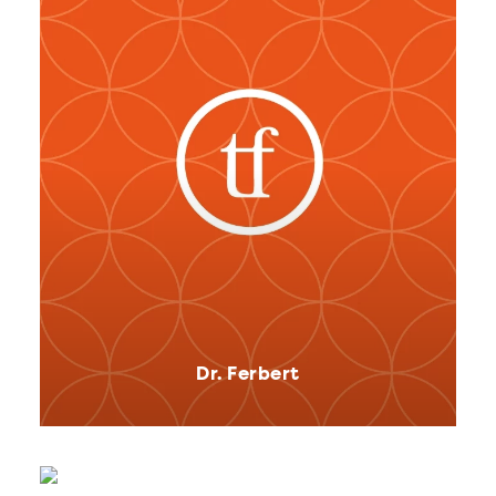
Dr. Ferbert