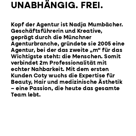
UNABHÄNGIG. FREI.
Kopf der Agentur ist Nadja Mumbächer.
Geschäftsführerin und Kreative,
geprägt durch die Münchner
Agenturbranche, gründete sie 2005 eine
Agentur, bei der das zweite „m“ für das
Wichtigste steht: die Menschen. Somit
verbindet 2m Professionalität mit
echter Nahbarkeit. Mit dem ersten
Kunden Coty wuchs die Expertise für
Beauty, Hair und medizinische Ästhetik
– eine Passion, die heute das gesamte
Team lebt.