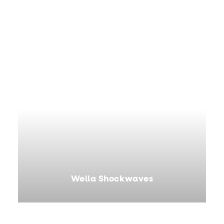
Wella Shockwaves