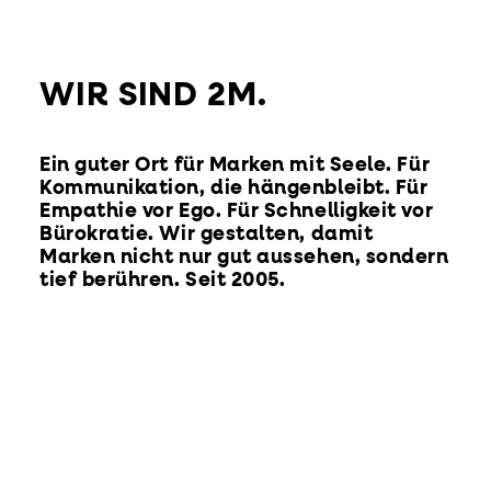
WIR SIND 2M.
Ein guter Ort für Marken mit Seele. Für
Kommunikation, die hängenbleibt. Für
Empathie vor Ego. Für Schnelligkeit vor
Bürokratie. Wir gestalten, damit
Marken nicht nur gut aussehen, sondern
tief berühren. Seit 2005.