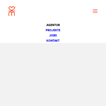
AGENTUR
PROJEKTE
JOBS
KONTAKT