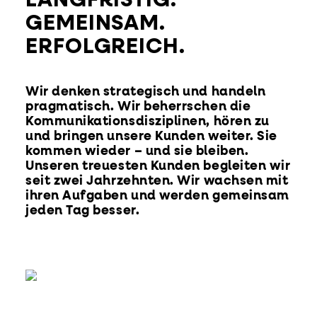
LANGFRISTIG.
GEMEINSAM.
ERFOLGREICH.
Wir denken strategisch und handeln
pragmatisch. Wir beherrschen die
Kommunikationsdisziplinen, hören zu
und bringen unsere Kunden weiter. Sie
kommen wieder – und sie bleiben.
Unseren treuesten Kunden begleiten wir
seit zwei Jahrzehnten. Wir wachsen mit
ihren Aufgaben und werden gemeinsam
jeden Tag besser.