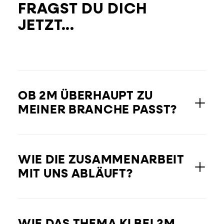
FRAGST DU DICH
JETZT...
OB 2M ÜBERHAUPT ZU
MEINER BRANCHE PASST?
WIE DIE ZUSAMMENARBEIT
MIT UNS ABLÄUFT?