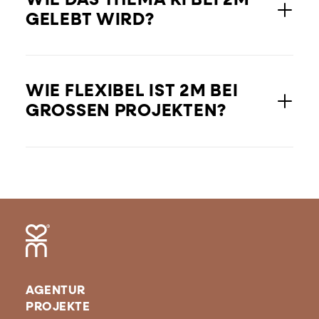
WIE DAS THEMA KI BEI 2M
GELEBT WIRD?
WIE FLEXIBEL IST 2M BEI
GROSSEN PROJEKTEN?
AGENTUR
PROJEKTE