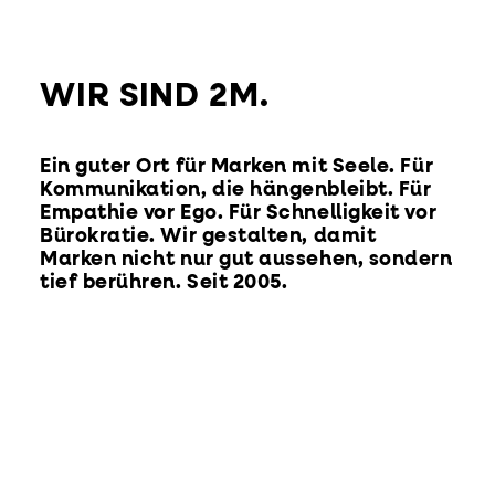
WIR SIND 2M.
Ein guter Ort für Marken mit Seele. Für
Kommunikation, die hängenbleibt. Für
Empathie vor Ego. Für Schnelligkeit vor
Bürokratie. Wir gestalten, damit
Marken nicht nur gut aussehen, sondern
tief berühren. Seit 2005.