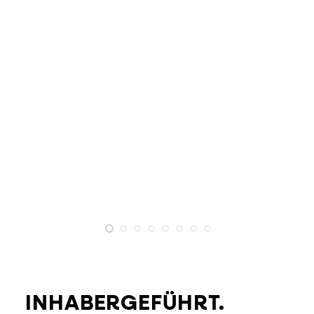
INHABERGEFÜHRT.