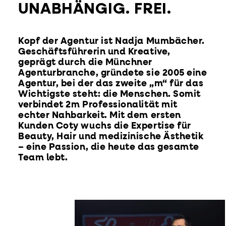
UNABHÄNGIG. FREI.
Kopf der Agentur ist Nadja Mumbächer.
Geschäftsführerin und Kreative,
geprägt durch die Münchner
Agenturbranche, gründete sie 2005 eine
Agentur, bei der das zweite „m“ für das
Wichtigste steht: die Menschen. Somit
verbindet 2m Professionalität mit
echter Nahbarkeit. Mit dem ersten
Kunden Coty wuchs die Expertise für
Beauty, Hair und medizinische Ästhetik
– eine Passion, die heute das gesamte
Team lebt.