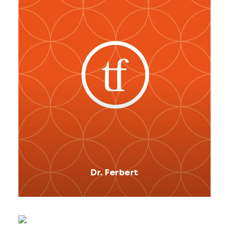
Dr. Ferbert