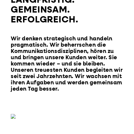
LANGFRISTIG.
GEMEINSAM.
ERFOLGREICH.
Wir denken strategisch und handeln
pragmatisch. Wir beherrschen die
Kommunikationsdisziplinen, hören zu
und bringen unsere Kunden weiter. Sie
kommen wieder – und sie bleiben.
Unseren treuesten Kunden begleiten wir
seit zwei Jahrzehnten. Wir wachsen mit
ihren Aufgaben und werden gemeinsam
jeden Tag besser.