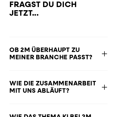
FRAGST DU DICH
JETZT...
OB 2M ÜBERHAUPT ZU
MEINER BRANCHE PASST?
WIE DIE ZUSAMMENARBEIT
MIT UNS ABLÄUFT?