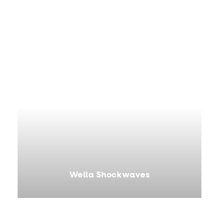
Wella Shockwaves