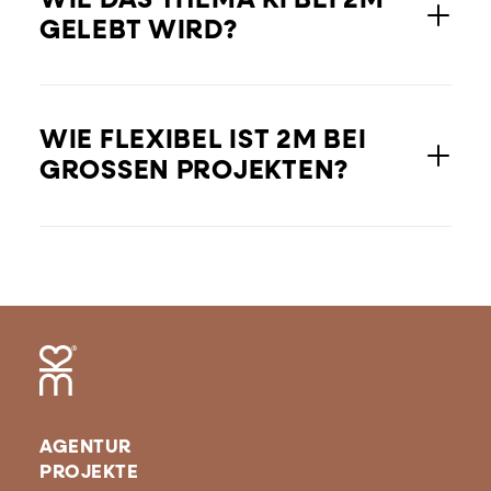
WIE DAS THEMA KI BEI 2M
GELEBT WIRD?
WIE FLEXIBEL IST 2M BEI
GROSSEN PROJEKTEN?
AGENTUR
PROJEKTE