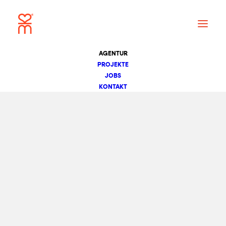
AGENTUR
PROJEKTE
JOBS
KONTAKT